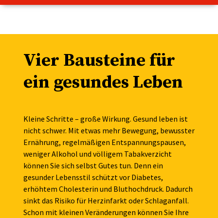
Vier Bausteine für
ein gesundes Leben
Kleine Schritte – große Wirkung. Gesund leben ist
nicht schwer. Mit etwas mehr Bewegung, bewusster
Ernährung, regelmäßigen Entspannungspausen,
weniger Alkohol und völligem Tabakverzicht
können Sie sich selbst Gutes tun. Denn ein
gesunder Lebensstil schützt vor Diabetes,
erhöhtem Cholesterin und Bluthochdruck. Dadurch
sinkt das Risiko für Herzinfarkt oder Schlaganfall.
Schon mit kleinen Veränderungen können Sie Ihre