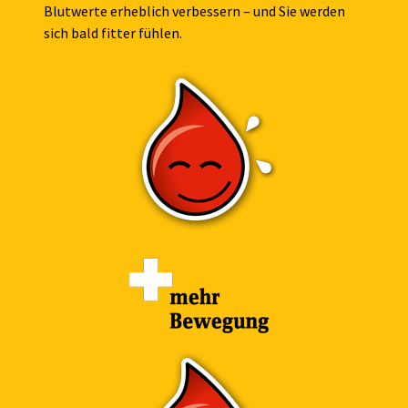
Blutwerte erheblich verbessern – und Sie werden
sich bald fitter fühlen.