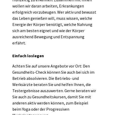
wollen wir daran arbeiten, Erkrankungen
erfolgreich vorzubeugen. Wer aktiv und bewusst
das Leben genießen will, muss wissen, welche
Energie der Körper benötigt, welche Nahrung
sich am besten eignet und wie der Körper
ausreichend Bewegung und Entspannung
erfährt.
Einfach loslegen
Achten Sie auf unsere Angebote vor Ort: Den
Gesundheits-Check können Sie auch bei sich im
Betrieb absolvieren. Die Betriebs- und
Werksärzte beraten Sie und helfen Ihnen, die
Testergebnisse auszuwerten. Gerne beraten wir
Sie auch zu Gesundheitskursen, damit Sie mit
anderen aktiv werden können, zum Beispiel
beim Yoga oder der Progressiven