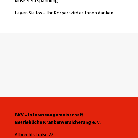
Muskelentspannung.
Legen Sie los – Ihr Körper wird es Ihnen danken.
BKV – Interessengemeinschaft
Betriebliche Krankenversicherung e. V.
Albrechtstraße 22